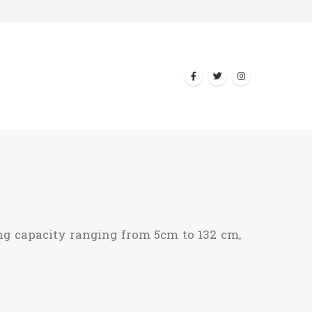
ng capacity ranging from 5cm to 132 cm,