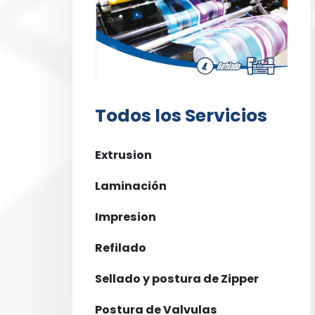
Todos los Servicios
Extrusion
Laminación
Impresion
Refilado
Sellado y postura de Zipper
Postura de Valvulas