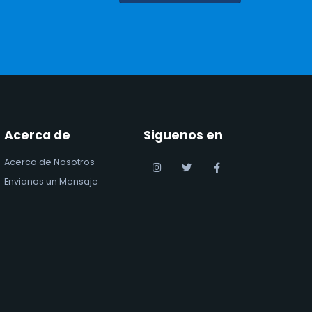
Acerca de
Siguenos en
Acerca de Nosotros
Envianos un Mensaje