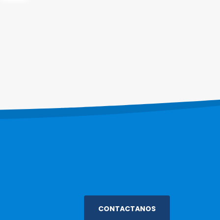
CONTACTANOS