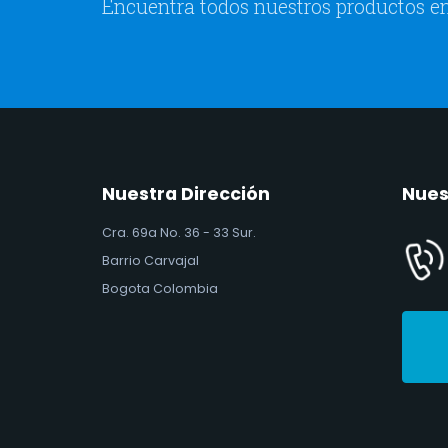
Encuentra todos nuestros productos en
Nuestra Dirección
Nues
Cra. 69a No. 36 - 33 Sur.
Barrio Carvajal
Bogota Colombia