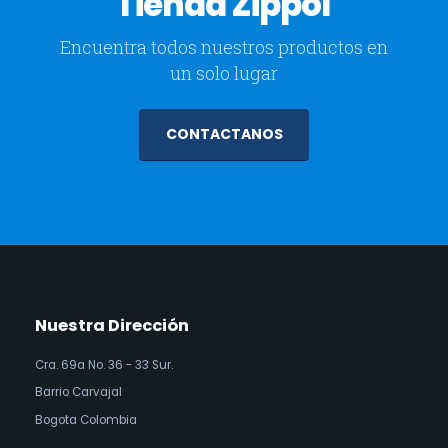
Tienda Zippol
Encuentra todos nuestros productos en
un solo lugar
CONTACTANOS
Nuestra Dirección
Cra. 69a No. 36 - 33 Sur.
Barrio Carvajal
Bogota Colombia