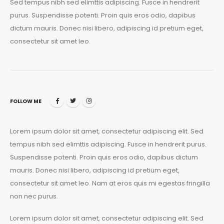
Sed tempus nibh sed elimttis adipiscing. Fusce in hendrerit
purus. Suspendisse potenti. Proin quis eros odio, dapibus
dictum mauris. Donec nisi libero, adipiscing id pretium eget,
consectetur sit amet leo.
FOLLOW ME
Lorem ipsum dolor sit amet, consectetur adipiscing elit. Sed
tempus nibh sed elimttis adipiscing. Fusce in hendrerit purus.
Suspendisse potenti. Proin quis eros odio, dapibus dictum
mauris. Donec nisi libero, adipiscing id pretium eget,
consectetur sit amet leo. Nam at eros quis mi egestas fringilla
non nec purus.
Lorem ipsum dolor sit amet, consectetur adipiscing elit. Sed