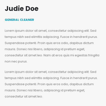
Judie Doe
GENERAL CLEANER
Lorem ipsum dolor sit amet, consectetur adipiscing elit. Sed
tempus nibh sed elimttis adipiscing. Fusce in hendrerit purus.
Suspendisse potenti. Proin quis eros odio, dapibus dictum
mauris. Donec nisi libero, adipiscing id pretium eget,
consectetur sit amet leo. Nam at eros quis mi egestas fringilla
non nec purus.
Lorem ipsum dolor sit amet, consectetur adipiscing elit. Sed
tempus nibh sed elimttis adipiscing. Fusce in hendrerit purus.
Suspendisse potenti. Proin quis eros odio, dapibus dictum
mauris. Donec nisi libero, adipiscing id pretium eget,
consectetur sit amet leo.