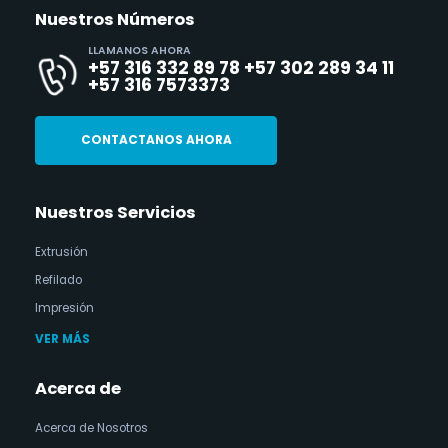
Nuestros Números
LLAMANOS AHORA
+57 316 332 89 78 +57 302 289 34 11
+57 316 7573373
CONTACTANOS AHORA
Nuestros Servicios
Extrusión
Refilado
Impresión
VER MÁS
Acerca de
Acerca de Nosotros