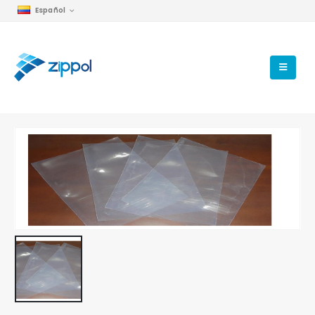
Español