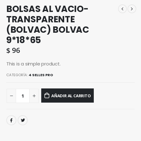
BOLSAS AL VACIO-
TRANSPARENTE
(BOLVAC) BOLVAC
9*18*65
$
96
This is a simple product.
CATEGORÍA:
4 SELLES PRO
AÑADIR AL CARRITO