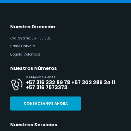
Nuestra Dirección
Cra. 69a No. 36 - 33 Sur.
Barrio Carvajal
Bogota Colombia
Nuestros Números
LLAMANOS AHORA
+57 316 332 89 78 +57 302 289 34 11
+57 316 7573373
CONTACTANOS AHORA
Nuestros Servicios