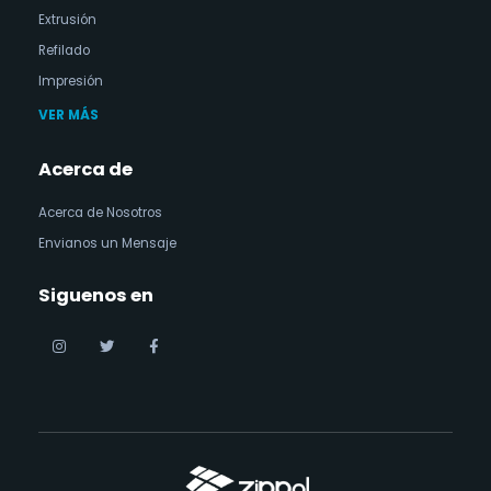
Extrusión
Refilado
Impresión
VER MÁS
Acerca de
Acerca de Nosotros
Envianos un Mensaje
Siguenos en