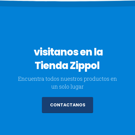
visitanos en la
Tienda Zippol
Encuentra todos nuestros productos en
un solo lugar
CONTACTANOS