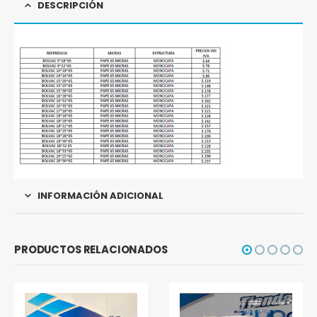
DESCRIPCIÓN
INFORMACIÓN ADICIONAL
PRODUCTOS RELACIONADOS