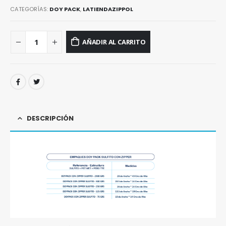
CATEGORÍAS:
DOY PACK
,
LATIENDAZIPPOL
AÑADIR AL CARRITO
DESCRIPCIÓN