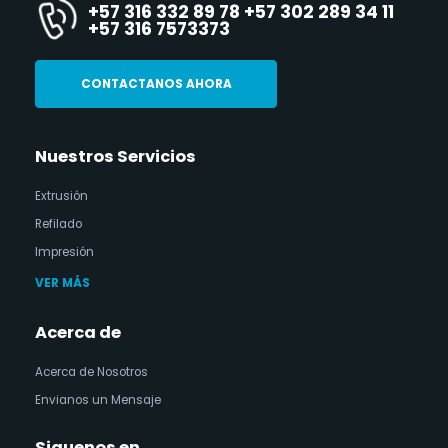
+57 316 332 89 78 +57 302 289 34 11
+57 316 7573373
CONTACTANOS AHORA
Nuestros Servicios
Extrusión
Refilado
Impresión
VER MÁS
Acerca de
Acerca de Nosotros
Envianos un Mensaje
Siguenos en