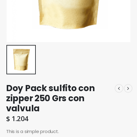
Doy Pack sulfito con
zipper 250 Grs con
valvula
$
1.204
This is a simple product.