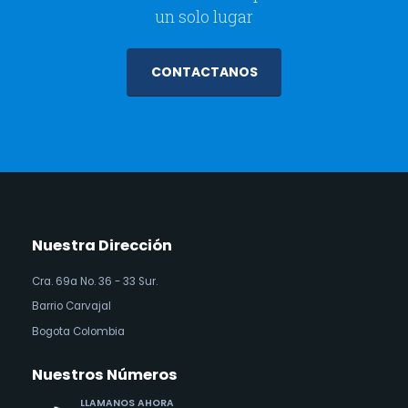
un solo lugar
CONTACTANOS
Nuestra Dirección
Cra. 69a No. 36 - 33 Sur.
Barrio Carvajal
Bogota Colombia
Nuestros Números
LLAMANOS AHORA