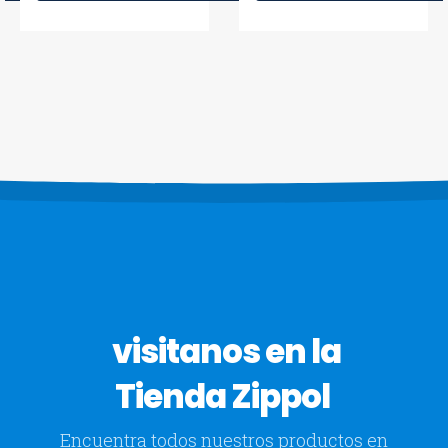
visitanos en la
Tienda Zippol
Encuentra todos nuestros productos en