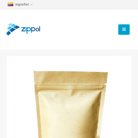
Español