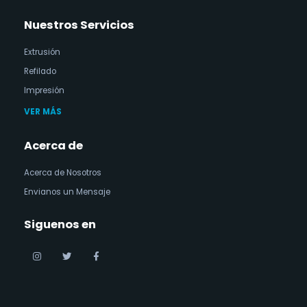
Nuestros Servicios
Extrusión
Refilado
Impresión
VER MÁS
Acerca de
Acerca de Nosotros
Envianos un Mensaje
Siguenos en