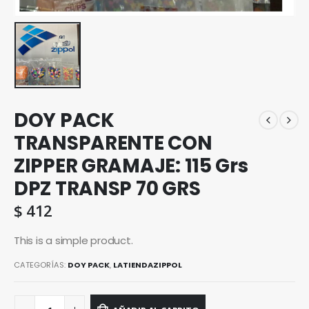
DOY PACK
TRANSPARENTE CON
ZIPPER GRAMAJE: 115 Grs
DPZ TRANSP 70 GRS
$
412
This is a simple product.
CATEGORÍAS:
DOY PACK
,
LATIENDAZIPPOL