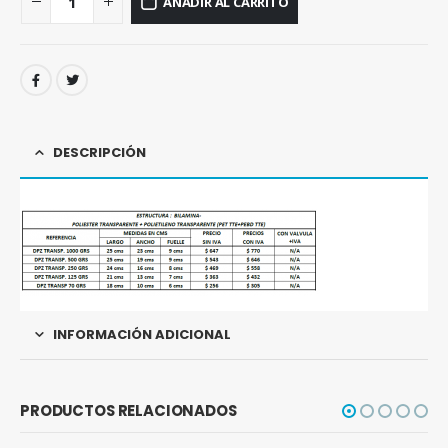
AÑADIR AL CARRITO
DESCRIPCIÓN
INFORMACIÓN ADICIONAL
PRODUCTOS RELACIONADOS