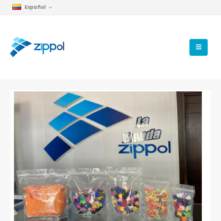
Español