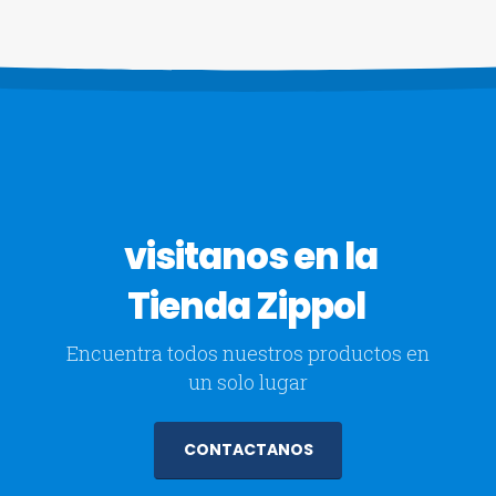
visitanos en la
Tienda Zippol
Encuentra todos nuestros productos en
un solo lugar
CONTACTANOS