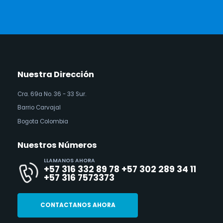
Nuestra Dirección
Cra. 69a No. 36 - 33 Sur.
Barrio Carvajal
Bogota Colombia
Nuestros Números
LLAMANOS AHORA
+57 316 332 89 78 +57 302 289 34 11
+57 316 7573373
CONTACTANOS AHORA